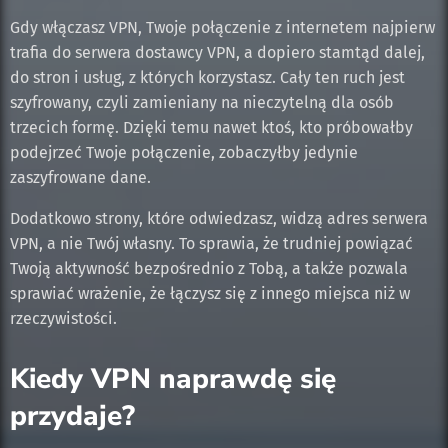
Gdy włączasz VPN, Twoje połączenie z internetem najpierw
trafia do serwera dostawcy VPN, a dopiero stamtąd dalej,
do stron i usług, z których korzystasz. Cały ten ruch jest
szyfrowany, czyli zamieniany na nieczytelną dla osób
trzecich formę. Dzięki temu nawet ktoś, kto próbowałby
podejrzeć Twoje połączenie, zobaczyłby jedynie
zaszyfrowane dane.
Dodatkowo strony, które odwiedzasz, widzą adres serwera
VPN, a nie Twój własny. To sprawia, że trudniej powiązać
Twoją aktywność bezpośrednio z Tobą, a także pozwala
sprawiać wrażenie, że łączysz się z innego miejsca niż w
rzeczywistości.
Kiedy VPN naprawdę się
przydaje?