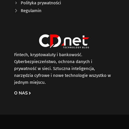
Polityka prywatności
Regulamin
Fintech, kryptowaluty i bankowość.
Cyberbezpieczeństwo, ochrona danych i
prywatność w sieci. Sztuczna inteligencja,
narzędzia cyfrowe i nowe technologie wszystko w
jednym miejscu.
O NAS