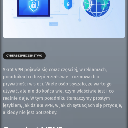
CYBERBEZPIECZEŃSTWO
Skrót VPN pojawia się coraz częściej, w reklamach,
poradnikach o bezpieczeństwie i rozmowach o
prywatności w sieci. Wiele osób słyszało, że warto go
używać, ale nie do końca wie, czym właściwie jest i co
realnie daje. W tym poradniku tłumaczymy prostym
językiem, jak działa VPN, w jakich sytuacjach się przydaje,
a kiedy nie jest potrzebny.