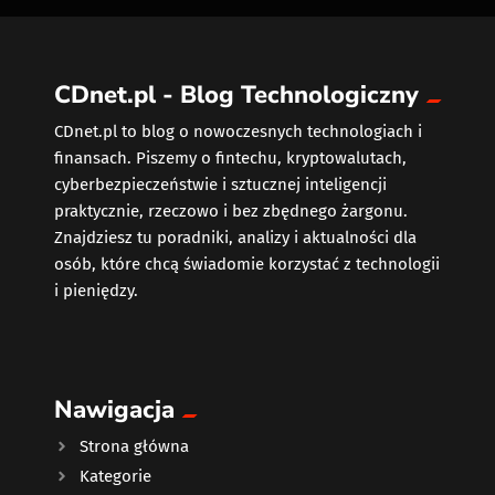
CDnet.pl - Blog Technologiczny
CDnet.pl to blog o nowoczesnych technologiach i
finansach. Piszemy o fintechu, kryptowalutach,
cyberbezpieczeństwie i sztucznej inteligencji
praktycznie, rzeczowo i bez zbędnego żargonu.
Znajdziesz tu poradniki, analizy i aktualności dla
osób, które chcą świadomie korzystać z technologii
i pieniędzy.
Nawigacja
Strona główna
Kategorie