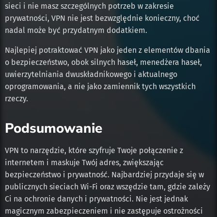
sieci i nie masz szczególnych potrzeb w zakresie
prywatności, VPN nie jest bezwzględnie konieczny, choć
nadal może być przydatnym dodatkiem.
Najlepiej potraktować VPN jako jeden z elementów dbania
o bezpieczeństwo, obok silnych haseł, menedżera haseł,
uwierzytelniania dwuskładnikowego i aktualnego
oprogramowania, a nie jako zamiennik tych wszystkich
rzeczy.
Podsumowanie
VPN to narzędzie, które szyfruje Twoje połączenie z
internetem i maskuje Twój adres, zwiększając
bezpieczeństwo i prywatność. Najbardziej przydaje się w
publicznych sieciach Wi-Fi oraz wszędzie tam, gdzie zależy
Ci na ochronie danych i prywatności. Nie jest jednak
magicznym zabezpieczeniem i nie zastępuje ostrożności