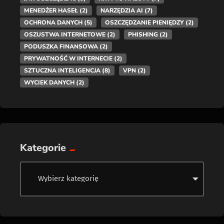
MENEDŻER HASEŁ
(2)
NARZĘDZIA AI
(7)
OCHRONA DANYCH
(5)
OSZCZĘDZANIE PIENIĘDZY
(2)
OSZUSTWA INTERNETOWE
(2)
PHISHING
(2)
PODUSZKA FINANSOWA
(2)
PRYWATNOŚĆ W INTERNECIE
(2)
SZTUCZNA INTELIGENCJA
(8)
VPN
(2)
WYCIEK DANYCH
(2)
Kategorie