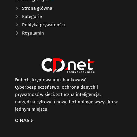
Strona główna
Kategorie
Polityka prywatności
Regulamin
Fintech, kryptowaluty i bankowość.
Cyberbezpieczeństwo, ochrona danych i
prywatność w sieci. Sztuczna inteligencja,
narzędzia cyfrowe i nowe technologie wszystko w
jednym miejscu.
O NAS