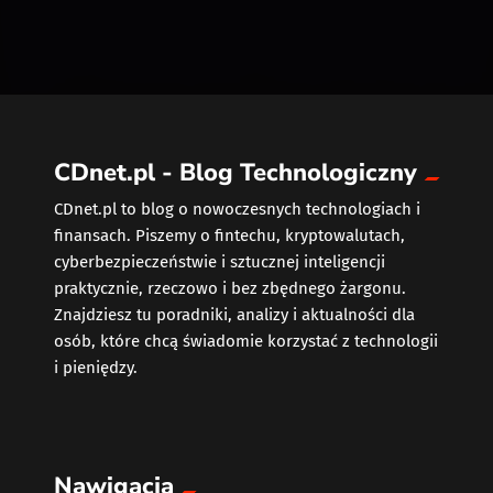
CDnet.pl - Blog Technologiczny
CDnet.pl to blog o nowoczesnych technologiach i
finansach. Piszemy o fintechu, kryptowalutach,
cyberbezpieczeństwie i sztucznej inteligencji
praktycznie, rzeczowo i bez zbędnego żargonu.
Znajdziesz tu poradniki, analizy i aktualności dla
osób, które chcą świadomie korzystać z technologii
i pieniędzy.
Nawigacja