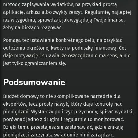
metodę zapisywania wydatków, na przykład prostą
aplikację, arkusz albo zwykły zeszyt. Regularnie, najlepiej
raz w tygodniu, sprawdzaj, jak wyglądają Twoje finanse,
żeby na bieżąco reagować.
Pomaga też ustawienie konkretnego celu, na przykład
odłożenia określonej kwoty na poduszkę finansową. Cel
daje motywację i sprawia, że oszczędzanie ma sens, a nie
jest tylko ograniczaniem się.
Podsumowanie
Budżet domowy to nie skomplikowane narzędzie dla
ekspertów, lecz prosty nawyk, który daje kontrolę nad
pieniędzmi. Wystarczy policzyć przychody, spisać wydatki,
porównać jedno z drugim i regularnie to monitorować.
Dzięki temu przestajesz się zastanawiać, gdzie znikają
pieniądze, i zaczynasz świadomie nimi zarządzać.