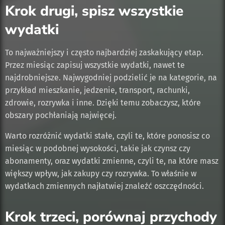
Krok drugi, spisz wszystkie
wydatki
To najważniejszy i często najbardziej zaskakujący etap.
Przez miesiąc zapisuj wszystkie wydatki, nawet te
najdrobniejsze. Najwygodniej podzielić je na kategorie, na
przykład mieszkanie, jedzenie, transport, rachunki,
zdrowie, rozrywka i inne. Dzięki temu zobaczysz, które
obszary pochłaniają najwięcej.
Warto rozróżnić wydatki stałe, czyli te, które ponosisz co
miesiąc w podobnej wysokości, takie jak czynsz czy
abonamenty, oraz wydatki zmienne, czyli te, na które masz
większy wpływ, jak zakupy czy rozrywka. To właśnie w
wydatkach zmiennych najłatwiej znaleźć oszczędności.
Krok trzeci, porównaj przychody