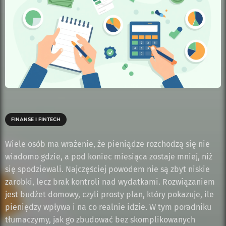
FINANSE I FINTECH
Wiele osób ma wrażenie, że pieniądze rozchodzą się nie
wiadomo gdzie, a pod koniec miesiąca zostaje mniej, niż
się spodziewali. Najczęściej powodem nie są zbyt niskie
zarobki, lecz brak kontroli nad wydatkami. Rozwiązaniem
jest budżet domowy, czyli prosty plan, który pokazuje, ile
pieniędzy wpływa i na co realnie idzie. W tym poradniku
tłumaczymy, jak go zbudować bez skomplikowanych