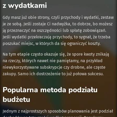
z wydatkami
Gdy masz już obie strony, czyli przychody i wydatki, zestaw
je ze sobą. Jeśli zostaje Ci nadwyżka, to dobrze, bo możesz
ją przeznaczyć na oszczędności lub spłatę zobowiązań.
Jeśli wydatki przekraczają przychody, to sygnał, że trzeba
poszukać miejsc, w których da się ograniczyć koszty.
Na tym etapie często okazuje się, że spore kwoty znikają
na rzeczy, których nawet nie pamiętamy, na przykład
niewykorzystywane subskrypcje czy drobne, ale częste
zakupy. Samo ich dostrzeżenie to już połowa sukcesu.
Popularna metoda podziału
budżetu
Jednym z najprostszych sposobów planowania jest podział