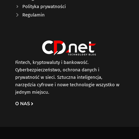
Polityka prywatności
Regulamin
Fintech, kryptowaluty i bankowość.
Cyberbezpieczeństwo, ochrona danych i
prywatność w sieci. Sztuczna inteligencja,
narzędzia cyfrowe i nowe technologie wszystko w
jednym miejscu.
O NAS