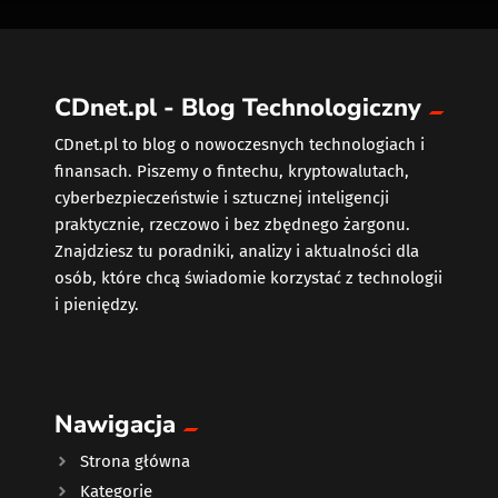
CDnet.pl - Blog Technologiczny
CDnet.pl to blog o nowoczesnych technologiach i
finansach. Piszemy o fintechu, kryptowalutach,
cyberbezpieczeństwie i sztucznej inteligencji
praktycznie, rzeczowo i bez zbędnego żargonu.
Znajdziesz tu poradniki, analizy i aktualności dla
osób, które chcą świadomie korzystać z technologii
i pieniędzy.
Nawigacja
Strona główna
Kategorie