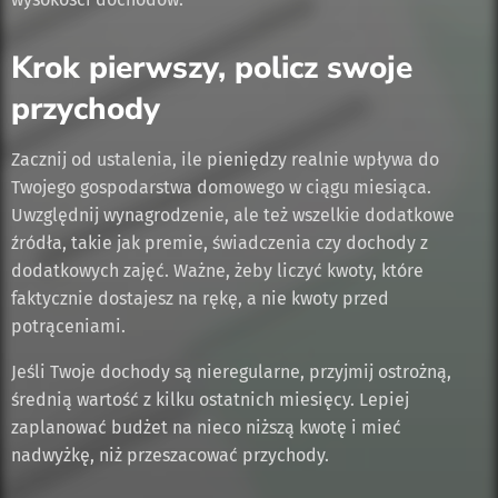
Krok pierwszy, policz swoje
przychody
Zacznij od ustalenia, ile pieniędzy realnie wpływa do
Twojego gospodarstwa domowego w ciągu miesiąca.
Uwzględnij wynagrodzenie, ale też wszelkie dodatkowe
źródła, takie jak premie, świadczenia czy dochody z
dodatkowych zajęć. Ważne, żeby liczyć kwoty, które
faktycznie dostajesz na rękę, a nie kwoty przed
potrąceniami.
Jeśli Twoje dochody są nieregularne, przyjmij ostrożną,
średnią wartość z kilku ostatnich miesięcy. Lepiej
zaplanować budżet na nieco niższą kwotę i mieć
nadwyżkę, niż przeszacować przychody.