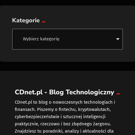
Kategorie
CDnet.pl - Blog Technologiczny
CDnet.pl to blog o nowoczesnych technologiach i
finansach. Piszemy o fintechu, kryptowalutach,
cyberbezpieczeństwie i sztucznej inteligencji
praktycznie, rzeczowo i bez zbędnego żargonu.
Znajdziesz tu poradniki, analizy i aktualności dla