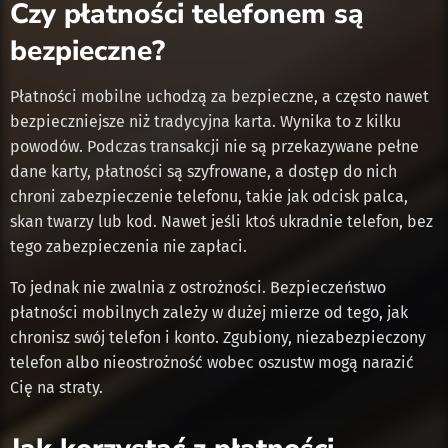
Czy płatności telefonem są
bezpieczne?
Płatności mobilne uchodzą za bezpieczne, a często nawet
bezpieczniejsze niż tradycyjna karta. Wynika to z kilku
powodów. Podczas transakcji nie są przekazywane pełne
dane karty, płatności są szyfrowane, a dostęp do nich
chroni zabezpieczenie telefonu, takie jak odcisk palca,
skan twarzy lub kod. Nawet jeśli ktoś ukradnie telefon, bez
tego zabezpieczenia nie zapłaci.
To jednak nie zwalnia z ostrożności. Bezpieczeństwo
płatności mobilnych zależy w dużej mierze od tego, jak
chronisz swój telefon i konto. Zgubiony, niezabezpieczony
telefon albo nieostrożność wobec oszustw mogą narazić
Cię na straty.