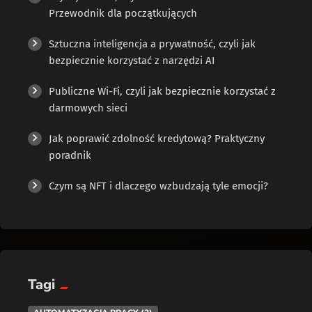
Przewodnik dla początkujących
Sztuczna inteligencja a prywatność, czyli jak
bezpiecznie korzystać z narzędzi AI
Publiczne Wi-Fi, czyli jak bezpiecznie korzystać z
darmowych sieci
Jak poprawić zdolność kredytową? Praktyczny
poradnik
Czym są NFT i dlaczego wzbudzają tyle emocji?
Tagi