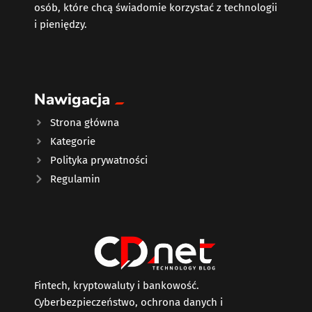
osób, które chcą świadomie korzystać z technologii
i pieniędzy.
Nawigacja
Strona główna
Kategorie
Polityka prywatności
Regulamin
Fintech, kryptowaluty i bankowość.
Cyberbezpieczeństwo, ochrona danych i