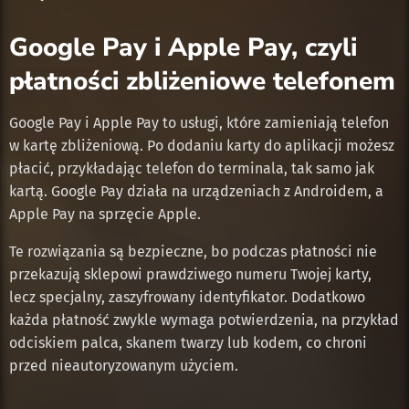
Google Pay i Apple Pay, czyli
płatności zbliżeniowe telefonem
Google Pay i Apple Pay to usługi, które zamieniają telefon
w kartę zbliżeniową. Po dodaniu karty do aplikacji możesz
płacić, przykładając telefon do terminala, tak samo jak
kartą. Google Pay działa na urządzeniach z Androidem, a
Apple Pay na sprzęcie Apple.
Te rozwiązania są bezpieczne, bo podczas płatności nie
przekazują sklepowi prawdziwego numeru Twojej karty,
lecz specjalny, zaszyfrowany identyfikator. Dodatkowo
każda płatność zwykle wymaga potwierdzenia, na przykład
odciskiem palca, skanem twarzy lub kodem, co chroni
przed nieautoryzowanym użyciem.