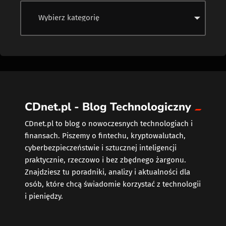
CDnet.pl - Blog Technologiczny
CDnet.pl to blog o nowoczesnych technologiach i
finansach. Piszemy o fintechu, kryptowalutach,
cyberbezpieczeństwie i sztucznej inteligencji
praktycznie, rzeczowo i bez zbędnego żargonu.
Znajdziesz tu poradniki, analizy i aktualności dla
osób, które chcą świadomie korzystać z technologii
i pieniędzy.