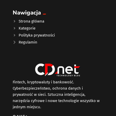
Nawigacja
Strona główna
Kategorie
Polityka prywatności
Regulamin
Fintech, kryptowaluty i bankowość.
Cyberbezpieczeństwo, ochrona danych i
prywatność w sieci. Sztuczna inteligencja,
narzędzia cyfrowe i nowe technologie wszystko w
jednym miejscu.