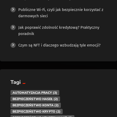
Publiczne Wi-Fi, czyli jak bezpiecznie korzystać z
darmowych sieci
Jak poprawić zdolność kredytową? Praktyczny
poradnik
Czym są NFT i dlaczego wzbudzają tyle emocji?
Tagi
AUTOMATYZACJA PRACY
(3)
BEZPIECZEŃSTWO HASEŁ
(2)
BEZPIECZEŃSTWO KONTA
(2)
BEZPIECZEŃSTWO KRYPTO
(2)