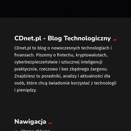
CDnet.pl - Blog Technologiczny
CDnet.pl to blog o nowoczesnych technologiach i
finansach. Piszemy o fintechu, kryptowalutach,
cyberbezpieczeństwie i sztucznej inteligencji
praktycznie, rzeczowo i bez zbędnego żargonu.
Znajdziesz tu poradniki, analizy i aktualności dla
osób, które chcą świadomie korzystać z technologii
i pieniędzy.
Nawigacja