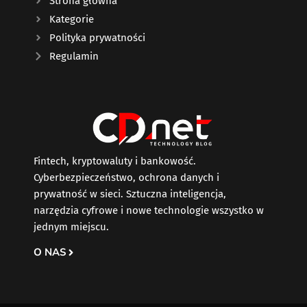
Strona główna
Kategorie
Polityka prywatności
Regulamin
Fintech, kryptowaluty i bankowość.
Cyberbezpieczeństwo, ochrona danych i
prywatność w sieci. Sztuczna inteligencja,
narzędzia cyfrowe i nowe technologie wszystko w
jednym miejscu.
O NAS